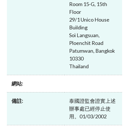
Room 15-G, 15th
Floor
29/1 Unico House
Building
Soi Langsuan,
Ploenchit Road
Patumwan, Bangkok
10330
Thailand
網站:
備註:
泰國證監會證實上述
辦事處已經停止使
用。01/03/2002