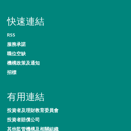
快速連結
RSS
服務承諾
職位空缺
機構政策及通知
招標
有用連結
投資者及理財教育委員會
投資者賠償公司
其他監管機構及相關組織