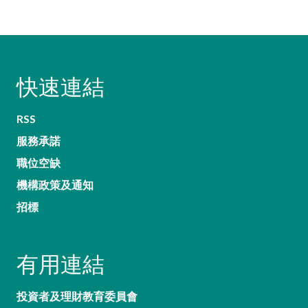
快速連結
RSS
服務承諾
職位空缺
機構政策及通知
招標
有用連結
投資者及理財教育委員會