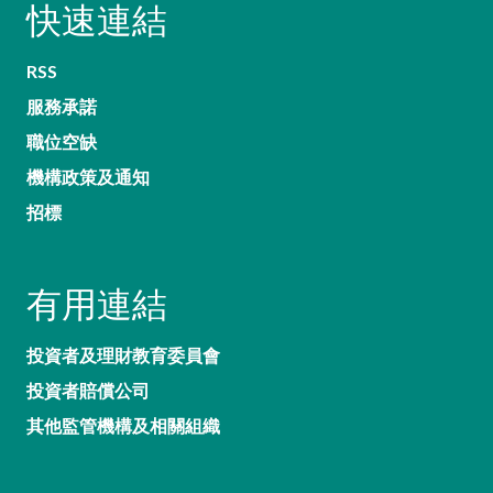
快速連結
RSS
服務承諾
職位空缺
機構政策及通知
招標
有用連結
投資者及理財教育委員會
投資者賠償公司
其他監管機構及相關組織