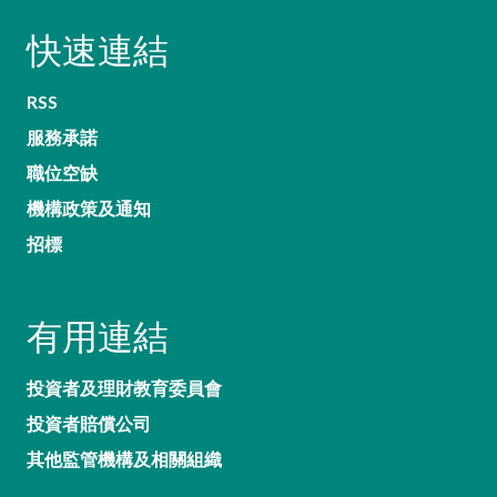
快速連結
RSS
服務承諾
職位空缺
機構政策及通知
招標
有用連結
投資者及理財教育委員會
投資者賠償公司
其他監管機構及相關組織