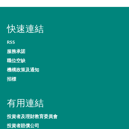
快速連結
RSS
服務承諾
職位空缺
機構政策及通知
招標
有用連結
投資者及理財教育委員會
投資者賠償公司