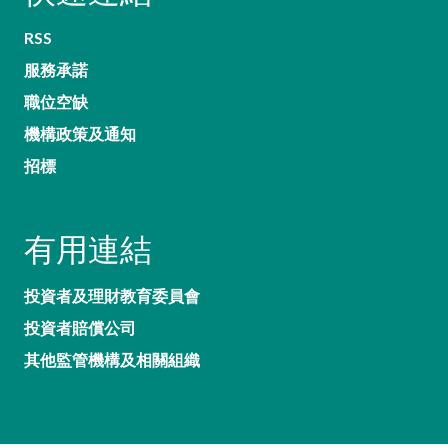
RSS
服務承諾
職位空缺
機構政策及通知
招標
有用連結
投資者及理財教育委員會
投資者賠償公司
其他監管機構及相關組織