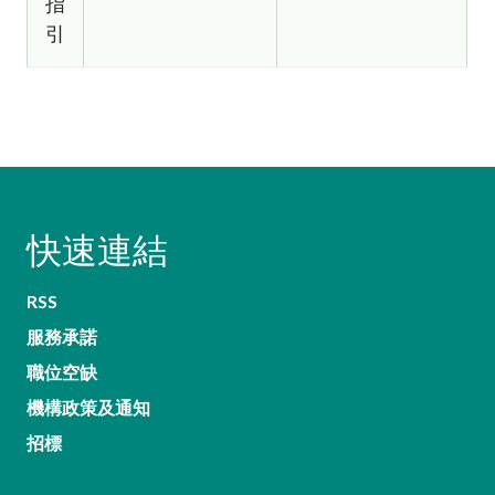
指
引
快速連結
RSS
服務承諾
職位空缺
機構政策及通知
招標