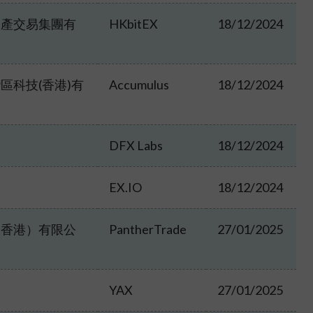
資產交易集團有
HKbitEX
18/12/2024
灣區科技
(
香港
)
有
Accumulus
18/12/2024
DFX Labs
18/12/2024
EX.IO
18/12/2024
（香港）有限公
PantherTrade
27/01/2025
YAX
27/01/2025