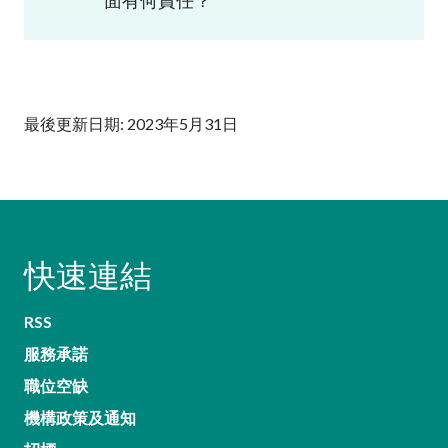
面有何責任？
最後更新日期: 2023年5月31日
快速連結
RSS
服務承諾
職位空缺
機構政策及通知