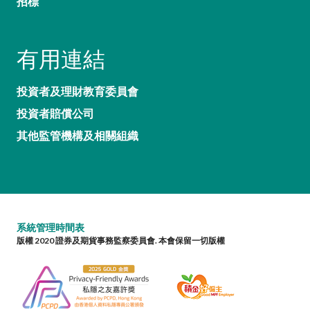
招標
有用連結
投資者及理財教育委員會
投資者賠償公司
其他監管機構及相關組織
系統管理時間表
版權 2020 證券及期貨事務監察委員會. 本會保留一切版權