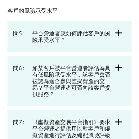
客戶的風險承受水平
問5 :
平台營運者應如何評估客戶的風
險承受水平？
問6 :
如某客戶被平台營運者評估為具
有低風險承受水平，該客戶會否
被認為適合參與虛擬資產的交
易？平台營運者可否向該客戶提
供服務？
問7 :
《虛擬資產交易平台指引》要求
平台營運者提供用以對客戶和虛
擬資產進行評估及編配風險評級