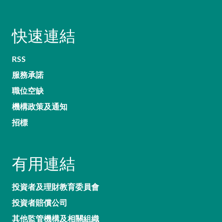
快速連結
RSS
服務承諾
職位空缺
機構政策及通知
招標
有用連結
投資者及理財教育委員會
投資者賠償公司
其他監管機構及相關組織