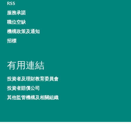
RSS
服務承諾
職位空缺
機構政策及通知
招標
有用連結
投資者及理財教育委員會
投資者賠償公司
其他監管機構及相關組織