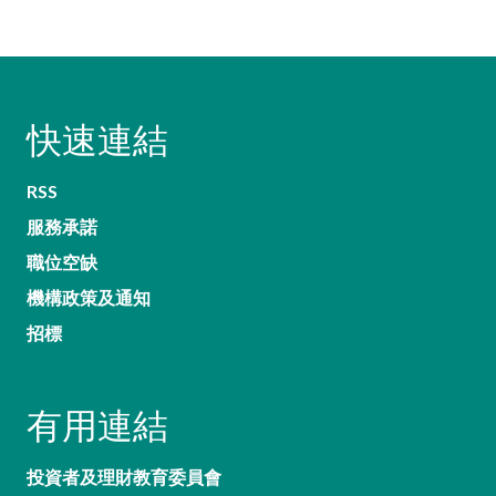
快速連結
RSS
服務承諾
職位空缺
機構政策及通知
招標
有用連結
投資者及理財教育委員會