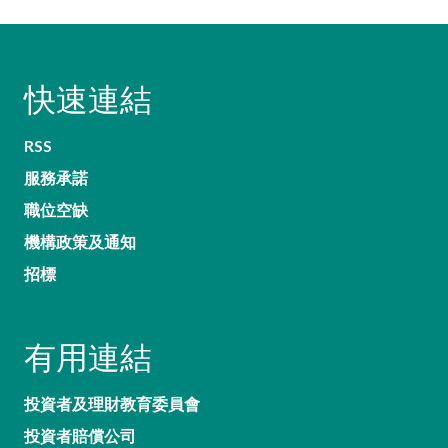
快速連結
RSS
服務承諾
職位空缺
機構政策及通知
招標
有用連結
投資者及理財教育委員會
投資者賠償公司