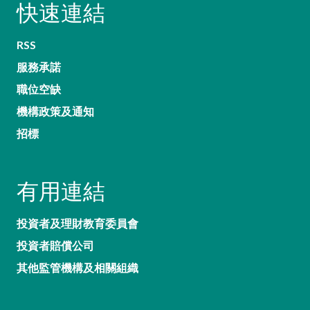
快速連結
RSS
服務承諾
職位空缺
機構政策及通知
招標
有用連結
投資者及理財教育委員會
投資者賠償公司
其他監管機構及相關組織