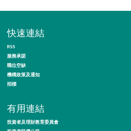
加入本會
快速連結
RSS
服務承諾
職位空缺
機構政策及通知
招標
有用連結
投資者及理財教育委員會