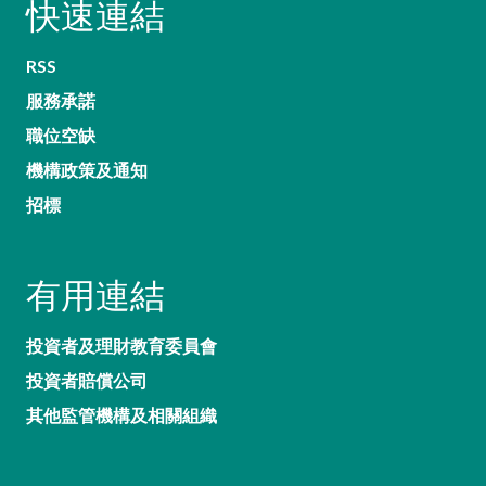
快速連結
RSS
服務承諾
職位空缺
機構政策及通知
招標
有用連結
投資者及理財教育委員會
投資者賠償公司
其他監管機構及相關組織