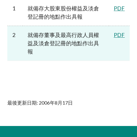
加入本會
1
就備存大股東股份權益及淡倉
PDF
登記冊的地點作出具報
2
就備存董事及最高行政人員權
PDF
益及淡倉登記冊的地點作出具
報
最後更新日期: 2006年8月17日