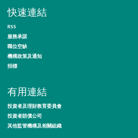
快速連結
RSS
服務承諾
職位空缺
機構政策及通知
招標
有用連結
投資者及理財教育委員會
投資者賠償公司
其他監管機構及相關組織