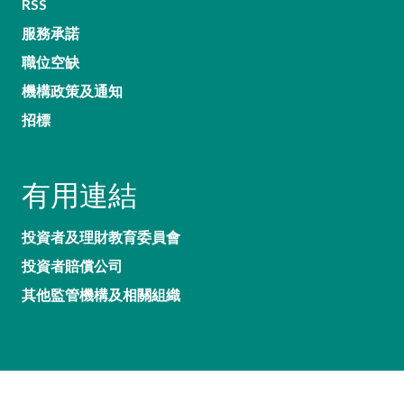
RSS
服務承諾
職位空缺
機構政策及通知
招標
有用連結
投資者及理財教育委員會
投資者賠償公司
其他監管機構及相關組織