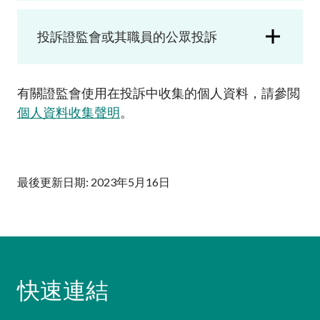
加入本會
投訴證監會或其職員的公眾投訴
有關證監會使用在投訴中收集的個人資料，請參閲
個人資料收集聲明
。
最後更新日期: 2023年5月16日
快速連結