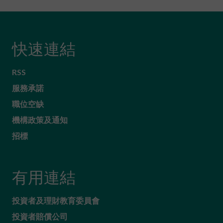
快速連結
RSS
服務承諾
職位空缺
機構政策及通知
招標
有用連結
投資者及理財教育委員會
投資者賠償公司