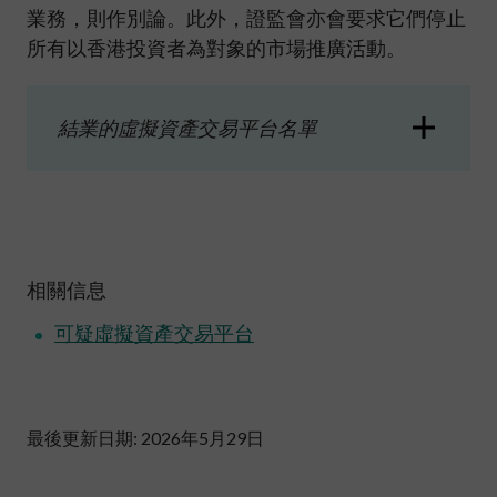
業務，則作別論。此外，證監會亦會要求它們停止
所有以香港投資者為對象的市場推廣活動。
結業的虛擬資產交易平台名單
相關信息
可疑虛擬資產交易平台
最後更新日期: 2026年5月29日