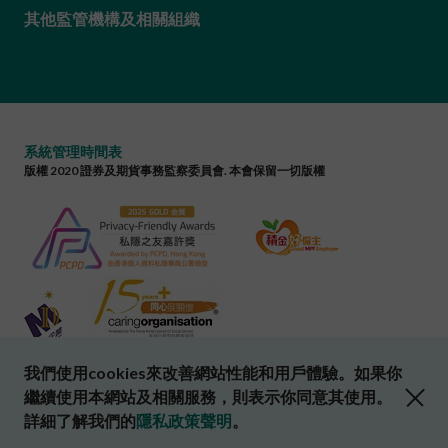
其他監管機構及相關組織
系統管理時間表
版權 2020 證券及期貨事務監察委員會. 本會保留一切版權
我們使用cookies來改善網站性能和用戶體驗。如果你
close cookies alert
繼續使用本網站及相關服務，則表示你同意其使用。
詳細了解我們的
隱私政策聲明
。