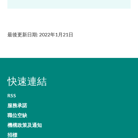
最後更新日期: 2022年1月21日
快速連結
RSS
服務承諾
職位空缺
機構政策及通知
招標