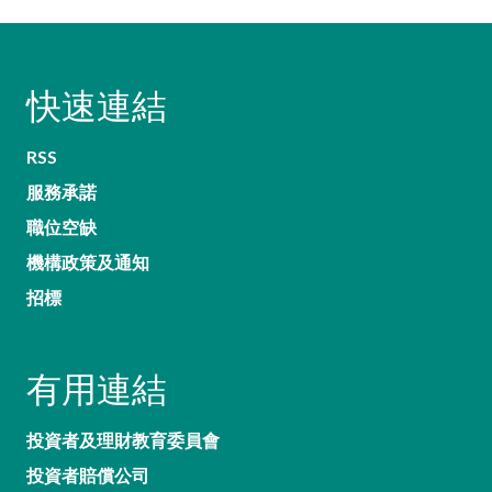
快速連結
RSS
服務承諾
職位空缺
機構政策及通知
招標
有用連結
投資者及理財教育委員會
投資者賠償公司