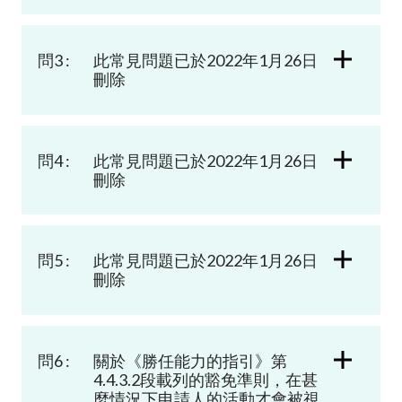
問3 :
此常見問題已於2022年1月26日
刪除
問4 :
此常見問題已於2022年1月26日
刪除
問5 :
此常見問題已於2022年1月26日
刪除
問6 :
關於《勝任能力的指引》第
4.4.3.2
段載列的豁免準則，在甚
麼情況下申請人的活動才會被視