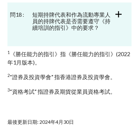
問18 :
短期持牌代表和作為流動專業人
員的持牌代表是否需要遵守《持
續培訓的指引》中的要求？
1
《勝任能力的指引》指《勝任能力的指引》(2022
年1月版本)。
2
“證券及投資學會” 指香港證券及投資學會。
3
“資格考試” 指證券及期貨從業員資格考試。
最後更新日期: 2024年4月30日