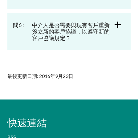
問6 :
中介人是否需要與現有客戶重新
簽立新的客戶協議，以遵守新的
客戶協議規定？
最後更新日期: 2016年9月23日
快速連結
RSS