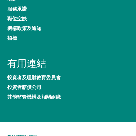
服務承諾
職位空缺
機構政策及通知
招標
有用連結
投資者及理財教育委員會
投資者賠償公司
其他監管機構及相關組織