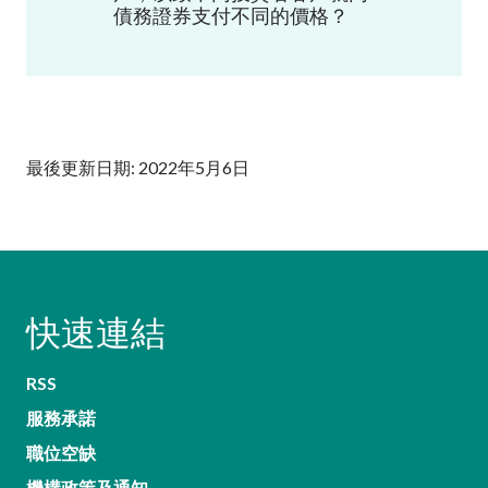
債務證券支付不同的價格？
最後更新日期: 2022年5月6日
快速連結
RSS
服務承諾
職位空缺
機構政策及通知