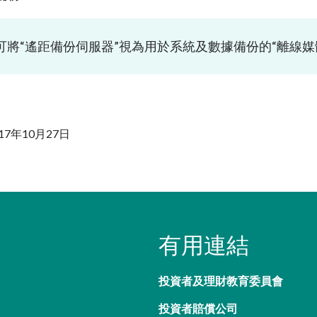
可將“遙距備份伺服器”視為用於系統及數據備份的“離線媒
17年10月27日
有用連結
投資者及理財教育委員會
投資者賠償公司