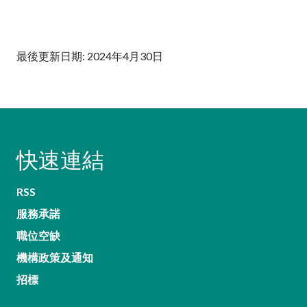
最後更新日期: 2024年4月30日
快速連結
RSS
服務承諾
職位空缺
機構政策及通知
招標