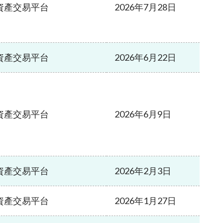
資產交易平台
2026年7月28日
資產交易平台
2026年6月22日
資產交易平台
2026年6月9日
資產交易平台
2026年2月3日
資產交易平台
2026年1月27日