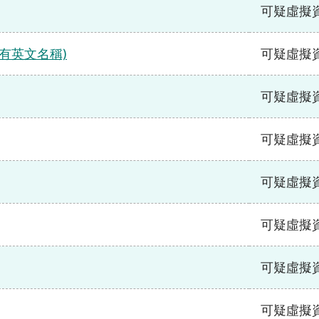
可疑虛擬
d (只備有英文名稱)
可疑虛擬
可疑虛擬
可疑虛擬
可疑虛擬
可疑虛擬
可疑虛擬
可疑虛擬