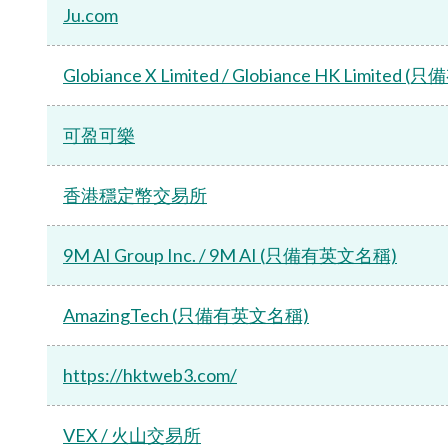
Ju.com
Globiance X Limited / Globiance HK Limite
可盈可樂
香港穩定幣交易所
9M AI Group Inc. / 9M AI (只備有英文名稱)
AmazingTech (只備有英文名稱)
https://hktweb3.com/
VEX / 火山交易所