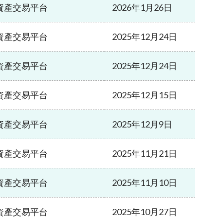
資產交易平台
2026年1月26日
資產交易平台
2025年12月24日
資產交易平台
2025年12月24日
資產交易平台
2025年12月15日
資產交易平台
2025年12月9日
資產交易平台
2025年11月21日
資產交易平台
2025年11月10日
資產交易平台
2025年10月27日