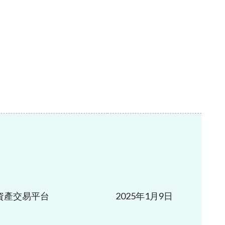
資產交易平台
2025年1月9日