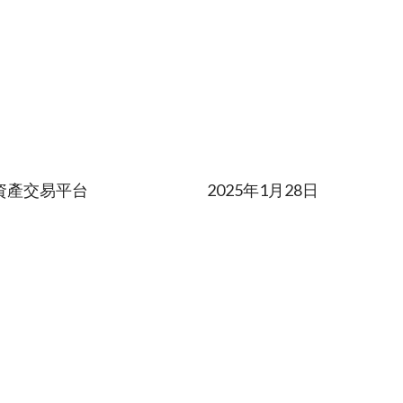
資產交易平台
2025年1月28日