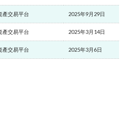
資產交易平台
2025年9月29日
資產交易平台
2025年3月14日
資產交易平台
2025年3月6日