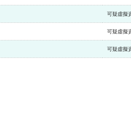
可疑虛擬
可疑虛擬
可疑虛擬