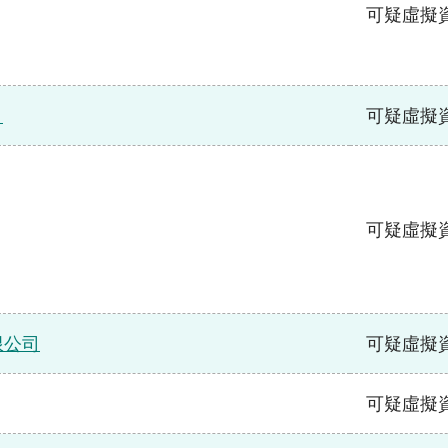
可疑虛擬
司
可疑虛擬
可疑虛擬
有限公司
可疑虛擬
可疑虛擬