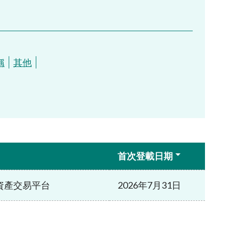
稱
其他
首次登載日期
資產交易平台
2026年7月31日