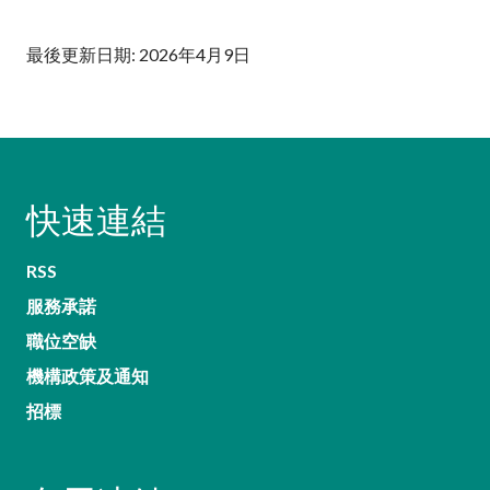
最後更新日期: 2026年4月9日
快速連結
RSS
服務承諾
職位空缺
機構政策及通知
招標