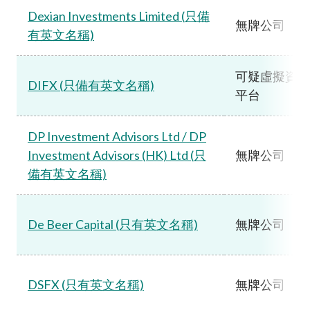
Dexian Investments Limited (只備
無牌公司
有英文名稱)
可疑虛擬資產
DIFX (只備有英文名稱)
平台
DP Investment Advisors Ltd / DP
Investment Advisors (HK) Ltd (只
無牌公司
備有英文名稱)
De Beer Capital (只有英文名稱)
無牌公司
DSFX (只有英文名稱)
無牌公司