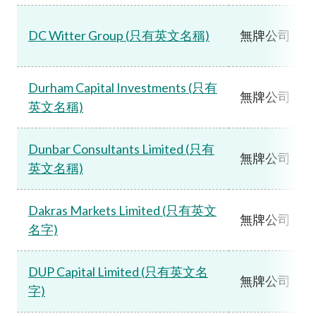
DC Witter Group (只有英文名稱)
無牌公司
Durham Capital Investments (只有
無牌公司
英文名稱)
Dunbar Consultants Limited (只有
無牌公司
英文名稱)
Dakras Markets Limited (只有英文
無牌公司
名字)
DUP Capital Limited (只有英文名
無牌公司
字)