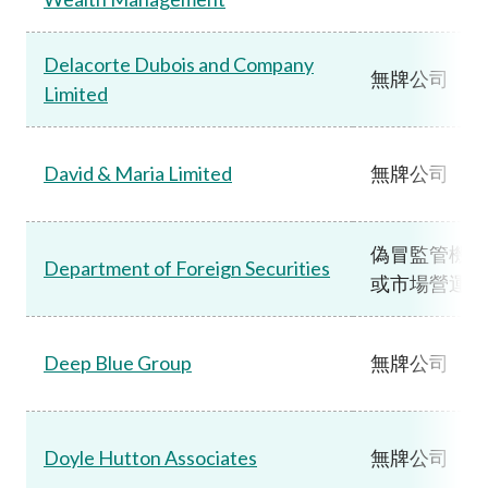
Delacorte Dubois and Company
無牌公司
Limited
David & Maria Limited
無牌公司
偽冒監管機構
Department of Foreign Securities
或市場營運機
Deep Blue Group
無牌公司
Doyle Hutton Associates
無牌公司