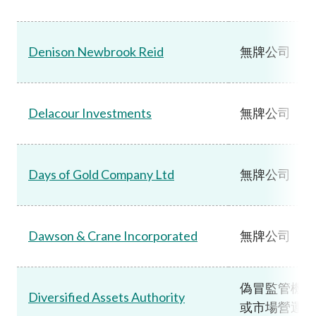
Denison Newbrook Reid
無牌公司
Delacour Investments
無牌公司
Days of Gold Company Ltd
無牌公司
Dawson & Crane Incorporated
無牌公司
偽冒監管機構
Diversified Assets Authority
或市場營運機