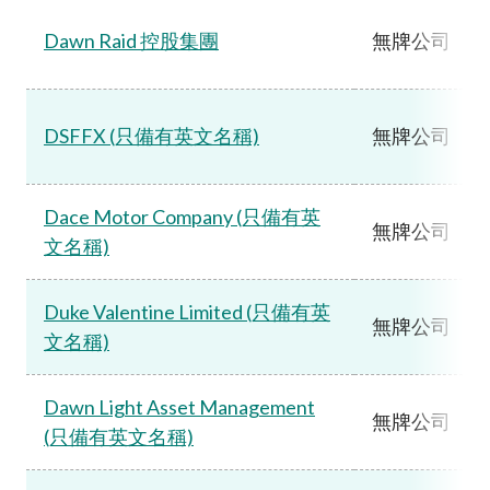
Dawn Raid 控股集團
無牌公司
DSFFX (只備有英文名稱)
無牌公司
Dace Motor Company (只備有英
無牌公司
文名稱)
Duke Valentine Limited (只備有英
無牌公司
文名稱)
Dawn Light Asset Management
無牌公司
(只備有英文名稱)