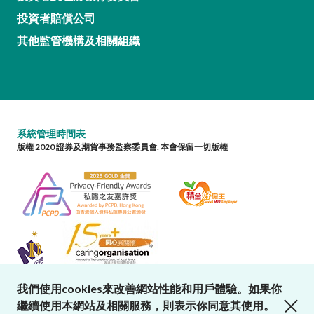
投資者賠償公司
其他監管機構及相關組織
系統管理時間表
版權 2020 證券及期貨事務監察委員會. 本會保留一切版權
我們使用cookies來改善網站性能和用戶體驗。如果你
close cookies alert
繼續使用本網站及相關服務，則表示你同意其使用。