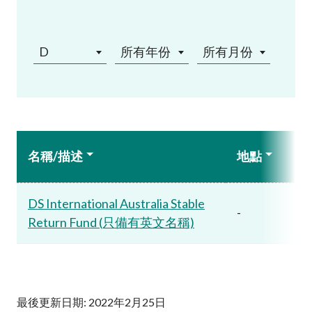
D
所有年份
所有月份
名稱/描述
地點
DS International Australia Stable
-
Return Fund (只備有英文名稱)
最後更新日期: 2022年2月25日