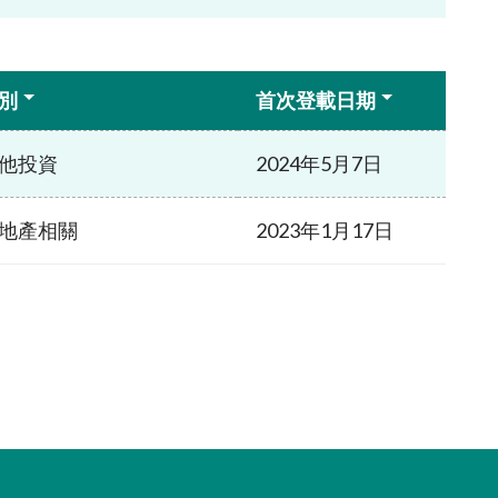
別
首次登載日期
他投資
2024年5月7日
地產相關
2023年1月17日