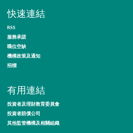
快速連結
RSS
服務承諾
職位空缺
機構政策及通知
招標
有用連結
投資者及理財教育委員會
投資者賠償公司
其他監管機構及相關組織