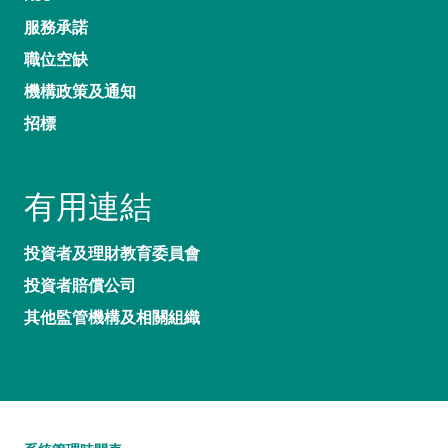
服務承諾
職位空缺
機構政策及通知
招標
有用連結
投資者及理財教育委員會
投資者賠償公司
其他監管機構及相關組織