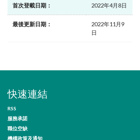
首次登載日期：
2022年4月8日
最後更新日期：
2022年11月9
日
快速連結
RSS
服務承諾
職位空缺
機構政策及通知