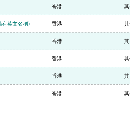
香港
其
M (只備有英文名稱)
香港
其
香港
其
香港
其
香港
其
香港
其