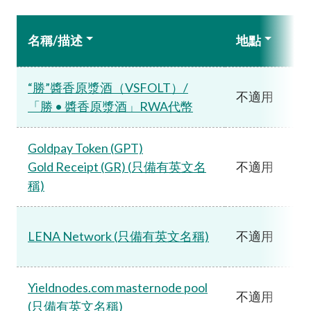
名稱/描述
地點
“勝”醬香原漿酒（VSFOLT）/
不適用
「勝 • 醬香原漿酒」RWA代幣
Goldpay Token (GPT)
Gold Receipt (GR) (只備有英文名
不適用
稱)
LENA Network (只備有英文名稱)
不適用
Yieldnodes.com masternode pool
不適用
(只備有英文名稱)