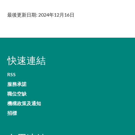
最後更新日期: 2024年12月16日
快速連結
RSS
服務承諾
職位空缺
機構政策及通知
招標