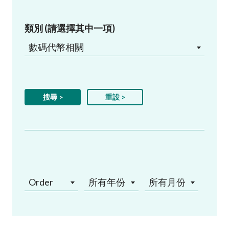
類別 (請選擇其中一項)
數碼代幣相關
Order
所有年份
所有月份