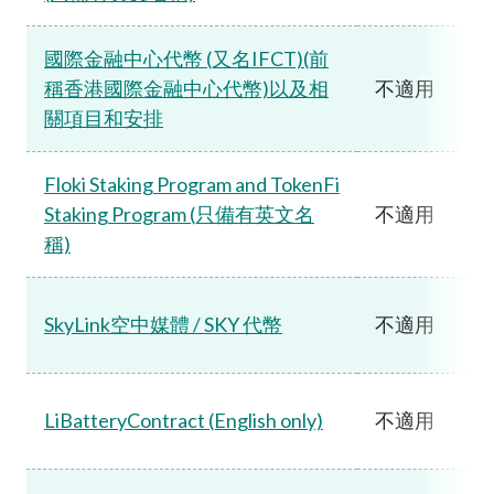
國際金融中心代幣 (又名IFCT)(前
稱香港國際金融中心代幣)以及相
不適用
關項目和安排
Floki Staking Program and TokenFi
Staking Program (只備有英文名
不適用
稱)
SkyLink空中媒體 / SKY 代幣
不適用
LiBatteryContract (English only)
不適用