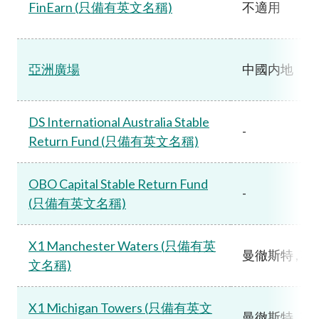
FinEarn (只備有英文名稱)
不適用
亞洲廣場
中國内地
DS International Australia Stable
-
Return Fund (只備有英文名稱)
OBO Capital Stable Return Fund
-
(只備有英文名稱)
X1 Manchester Waters (只備有英
曼徹斯特 , 英
文名稱)
X1 Michigan Towers (只備有英文
曼徹斯特 , 英