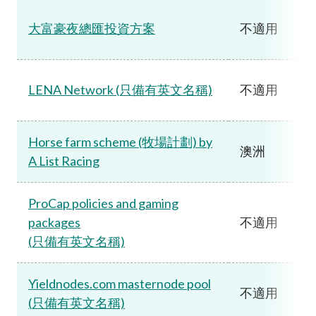
大富豪夜總匯投資方案
不適用
LENA Network (只備有英文名稱)
不適用
Horse farm scheme (牧場計劃) by
澳洲
A List Racing
ProCap policies and gaming
packages
不適用
(只備有英文名稱)
Yieldnodes.com masternode pool
不適用
(只備有英文名稱)