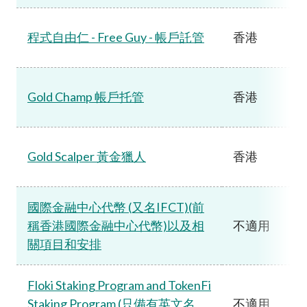
程式自由仁 - Free Guy - 帳戶託管
香港
Gold Champ 帳戶托管
香港
Gold Scalper 黃金獵人
香港
國際金融中心代幣 (又名IFCT)(前
稱香港國際金融中心代幣)以及相
不適用
關項目和安排
Floki Staking Program and TokenFi
Staking Program (只備有英文名
不適用