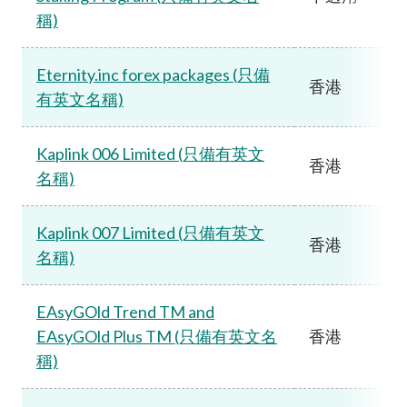
稱)
Eternity.inc forex packages (只備
香港
有英文名稱)
Kaplink 006 Limited (只備有英文
香港
名稱)
Kaplink 007 Limited (只備有英文
香港
名稱)
EAsyGOld Trend TM and
EAsyGOld Plus TM (只備有英文名
香港
稱)