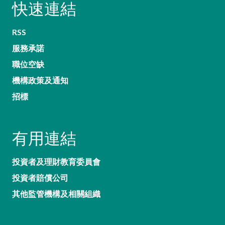
快速連結
RSS
服務承諾
職位空缺
機構政策及通知
招標
有用連結
投資者及理財教育委員會
投資者賠償公司
其他監管機構及相關組織