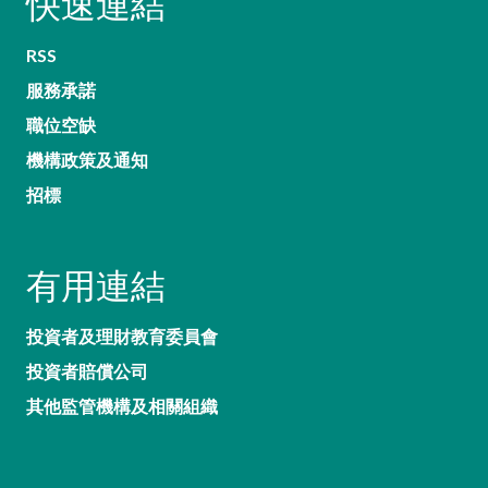
快速連結
RSS
服務承諾
職位空缺
機構政策及通知
招標
有用連結
投資者及理財教育委員會
投資者賠償公司
其他監管機構及相關組織